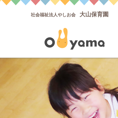
大山保育園
社会福祉法人やしお会