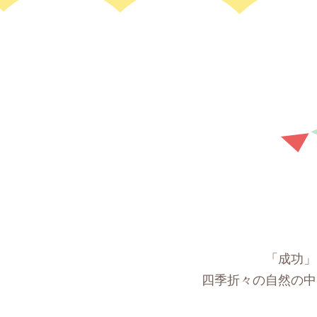
「成功」
四季折々の自然の中