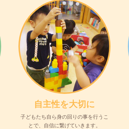
自主性を大切に
子どもたち自ら身の回りの事を行うこ
とで、自信に繋げていきます。