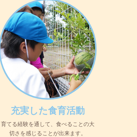
充実した食育活動
育てる経験を通して、食べることの大
切さを感じることが出来ます。