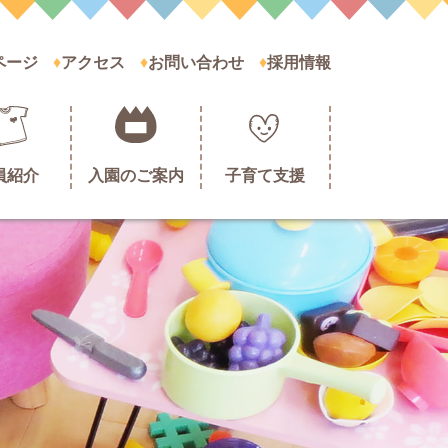
ページ
アクセス
お問い合わせ
採用情報
員紹介
入園のご案内
子育て支援