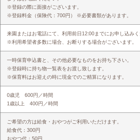
※登録の際に面接がございます。
※登録料金（保険代：700円） ※必要書類があります。
来園またはお電話にて、利用前日12:00までにお申し込み
※利用希望者多数に場合、お断りする場合がございます。
一時保育申込書と、その他必要なものをお持ち下さい。
※登録時に持ち物一覧表をお渡し致します。
※保育料はお迎えの時に現金でのご精算になります。
0歳児 600円／時間
1歳以上 400円／時間
ご希望の方は給食・おやつがご利用いただけます。
給食代：300円
おやつ代：50円