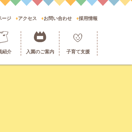
ページ
アクセス
お問い合わせ
採用情報
員紹介
入園のご案内
子育て支援