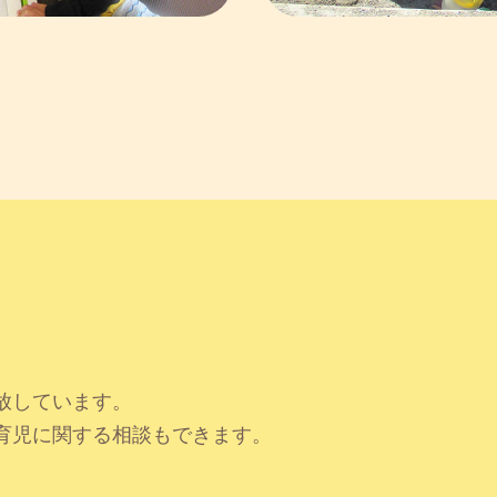
放しています。
育児に関する相談もできます。