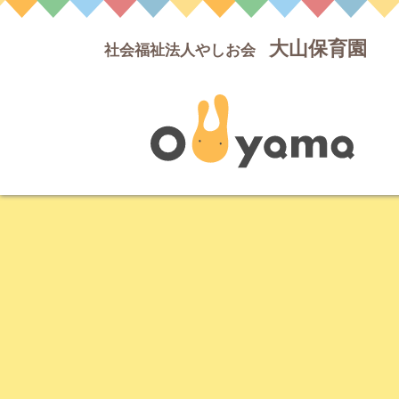
大山保育園
社会福祉法人やしお会