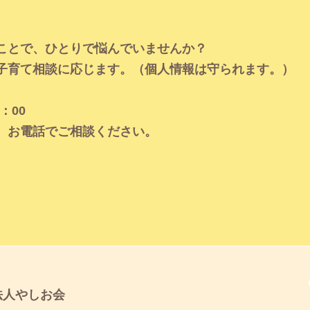
ことで、ひとりで悩んでいませんか？
子育て相談に応じます。（個人情報は守られます。）
：00
、お電話でご相談ください。
法人やしお会