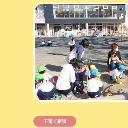
子育て相談