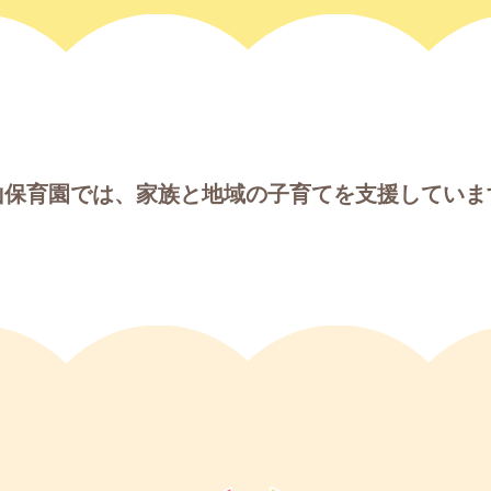
山保育園では、家族と地域の子育てを支援していま