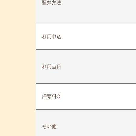
登録方法
利用申込
利用当日
保育料金
その他