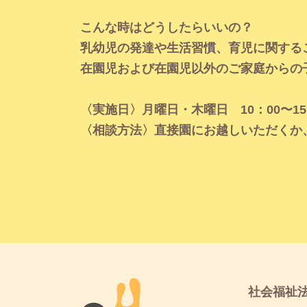
こんな時はどうしたらいいの？
乳幼児の発達や生活習慣、育児に関する
在園児および在園児以外のご家庭からの
〈実施日〉月曜日・木曜日 10：00〜15
〈相談方法〉直接園にお越しいただくか
社会福祉