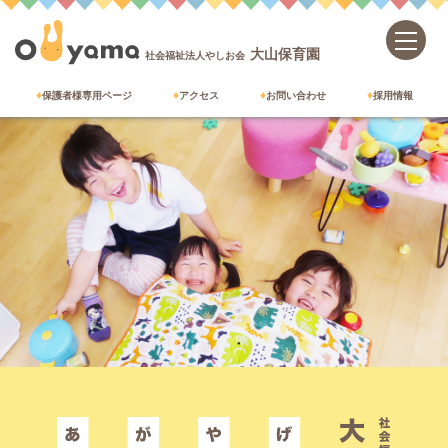
大山保育園
社会福祉法人やしお会
保護者様専用ページ
アクセス
お問い合わせ
採用情報