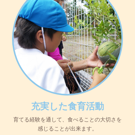
充実した食育活動
育てる経験を通して、食べることの大切さを
感じることが出来ます。