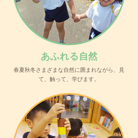
あふれる自然
春夏秋冬さまざまな自然に囲まれながら、見
て、触って、学びます。