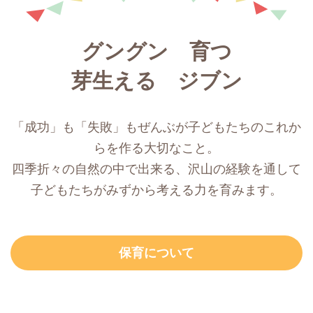
グングン 育つ
芽生える ジブン
「成功」も「失敗」もぜんぶが子どもたちのこれか
らを作る大切なこと。
四季折々の自然の中で出来る、沢山の経験を通して
子どもたちがみずから考える力を育みます。
保育について