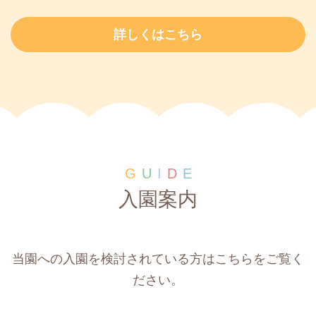
詳しくはこちら
G
U
I
D
E
入園案内
当園への入園を検討されている方はこちらをご覧く
ださい。