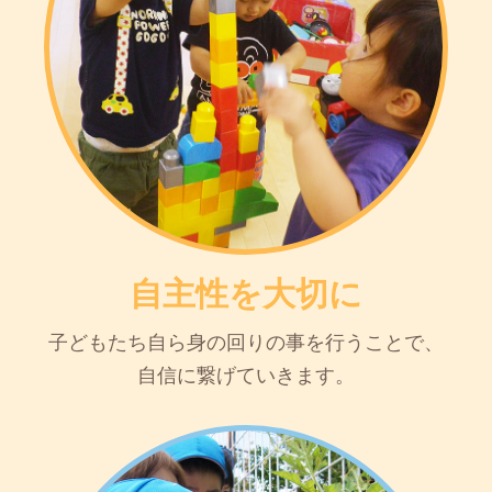
自主性を大切に
子どもたち自ら身の回りの事を行うことで、
自信に繋げていきます。