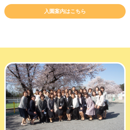
入園案内はこちら