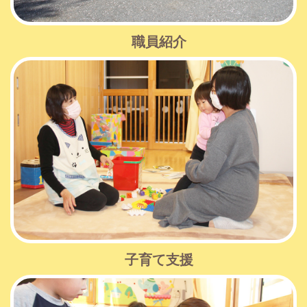
職員紹介
子育て支援