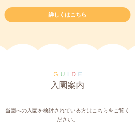
詳しくはこちら
G
U
I
D
E
入園案内
当園への入園を検討されている方はこちらをご覧く
ださい。