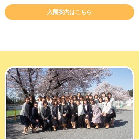
入園案内はこちら