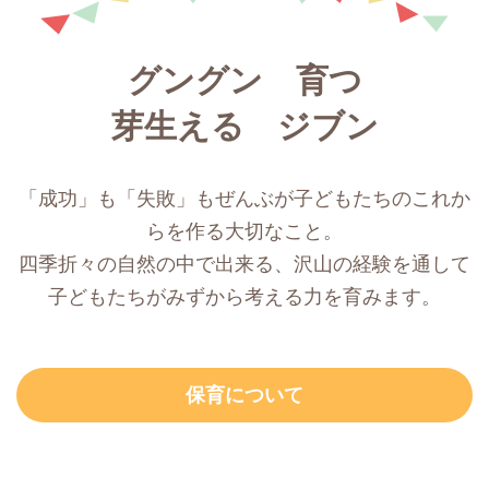
グングン 育つ
芽生える ジブン
「成功」も「失敗」もぜんぶが子どもたちのこれか
らを作る大切なこと。
四季折々の自然の中で出来る、沢山の経験を通して
子どもたちがみずから考える力を育みます。
保育について