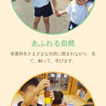
あふれる自然
春夏秋冬さまざまな自然に囲まれながら、見
て、触って、学びます。