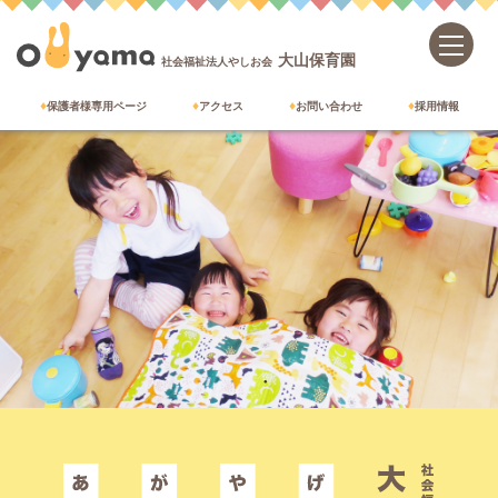
大山保育園
社会福祉法人やしお会
保護者様専用ページ
アクセス
お問い合わせ
採用情報