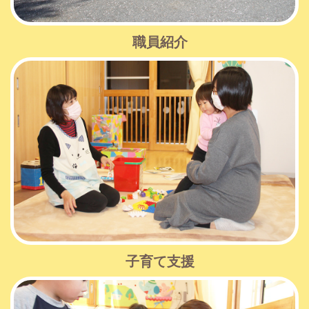
職員紹介
子育て支援