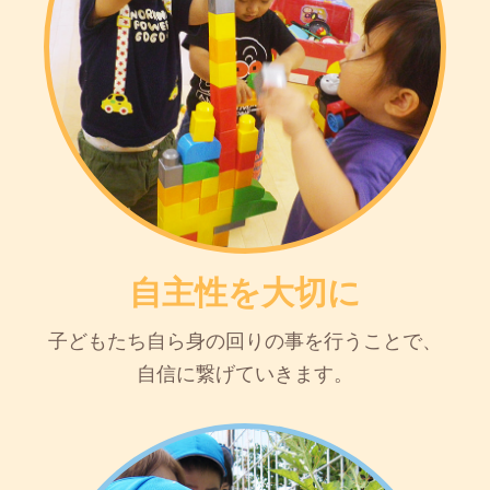
自主性を大切に
子どもたち自ら身の回りの事を行うことで、
自信に繋げていきます。