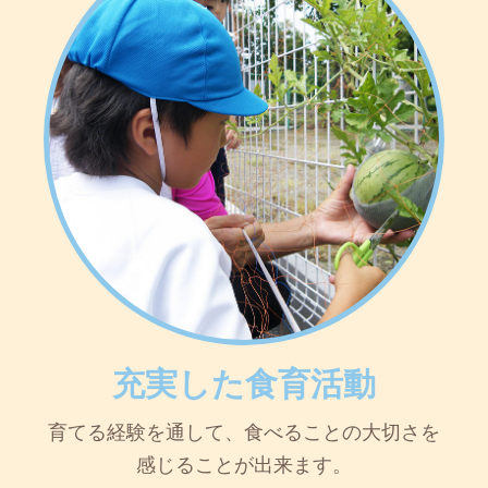
充実した食育活動
育てる経験を通して、食べることの大切さを
感じることが出来ます。