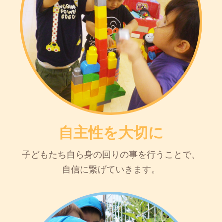
自主性を大切に
子どもたち自ら身の回りの事を行うことで、
自信に繋げていきます。