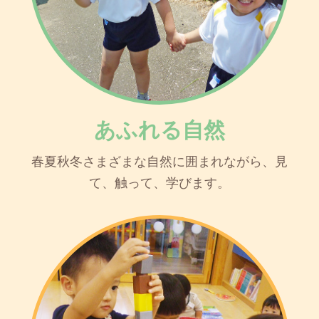
あふれる自然
春夏秋冬さまざまな自然に囲まれながら、見
て、触って、学びます。