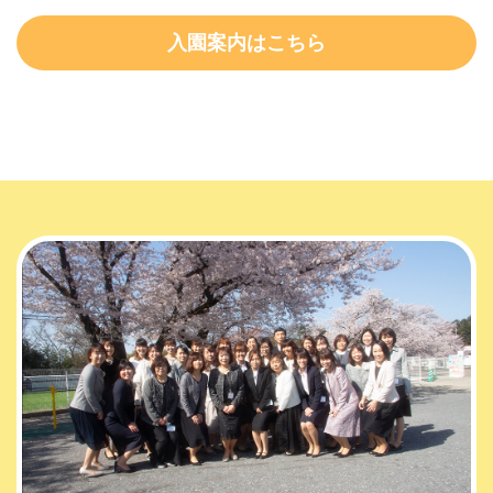
入園案内はこちら