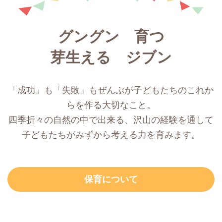
グングン 育つ
芽生える ジブン
「成功」も「失敗」もぜんぶが子どもたちのこれか
らを作る大切なこと。
四季折々の自然の中で出来る、沢山の経験を通して
子どもたちがみずから考える力を育みます。
保育について