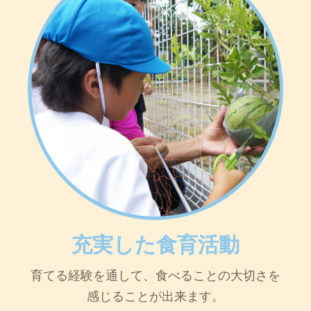
充実した食育活動
育てる経験を通して、食べることの大切さを
感じることが出来ます。