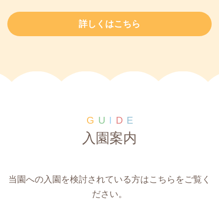
詳しくはこちら
G
U
I
D
E
入園案内
当園への入園を検討されている方はこちらをご覧く
ださい。