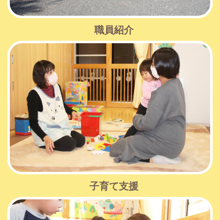
職員紹介
子育て支援