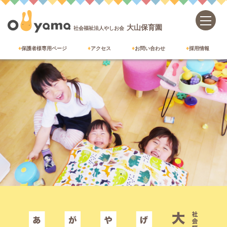
大山保育園
社会福祉法人やしお会
保護者様専用ページ
アクセス
お問い合わせ
採用情報