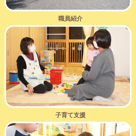
職員紹介
子育て支援