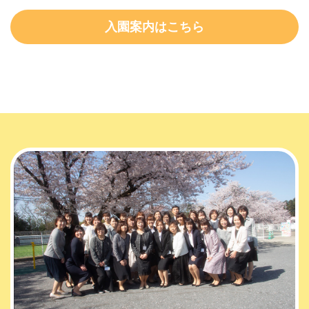
入園案内はこちら