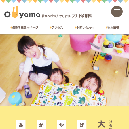
大山保育園
社会福祉法人やしお会
保護者様専用ページ
アクセス
お問い合わせ
採用情報