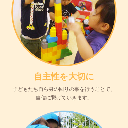
自主性を大切に
子どもたち自ら身の回りの事を行うことで、
自信に繋げていきます。