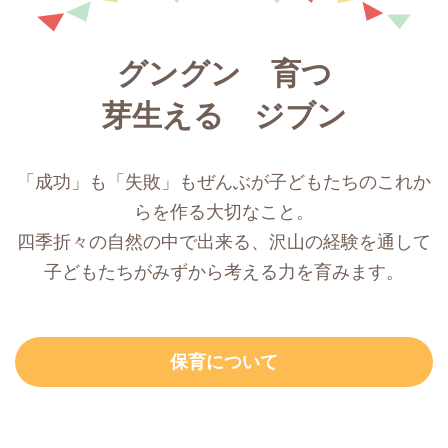
グングン 育つ
芽生える ジブン
「成功」も「失敗」もぜんぶが子どもたちのこれか
らを作る大切なこと。
四季折々の自然の中で出来る、沢山の経験を通して
子どもたちがみずから考える力を育みます。
保育について