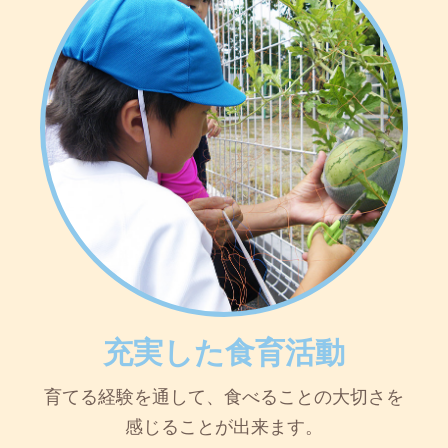
充実した食育活動
育てる経験を通して、食べることの大切さを
感じることが出来ます。