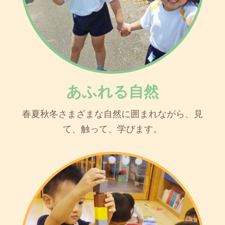
あふれる自然
春夏秋冬さまざまな自然に囲まれながら、見
て、触って、学びます。