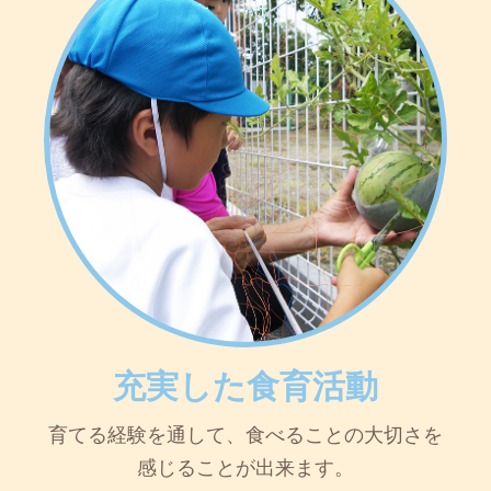
充実した食育活動
育てる経験を通して、食べることの大切さを
感じることが出来ます。