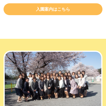
入園案内はこちら