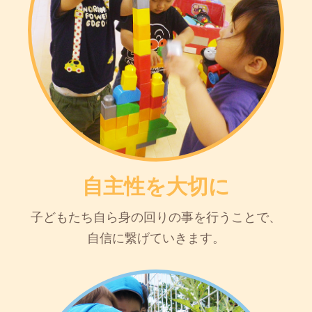
自主性を大切に
子どもたち自ら身の回りの事を行うことで、
自信に繋げていきます。