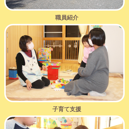
職員紹介
子育て支援