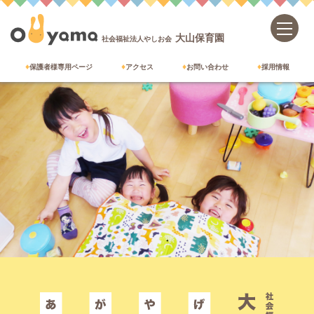
大山保育園
社会福祉法人やしお会
保護者様専用ページ
アクセス
お問い合わせ
採用情報