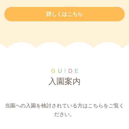
詳しくはこちら
G
U
I
D
E
入園案内
当園への入園を検討されている方はこちらをご覧く
ださい。