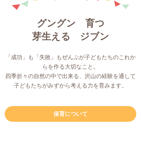
グングン 育つ
芽生える ジブン
「成功」も「失敗」もぜんぶが子どもたちのこれか
らを作る大切なこと。
四季折々の自然の中で出来る、沢山の経験を通して
子どもたちがみずから考える力を育みます。
保育について