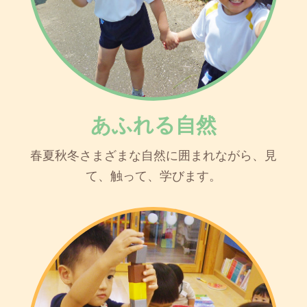
あふれる自然
春夏秋冬さまざまな自然に囲まれながら、見
て、触って、学びます。