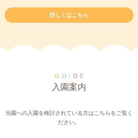
詳しくはこちら
G
U
I
D
E
入園案内
当園への入園を検討されている方はこちらをご覧く
ださい。