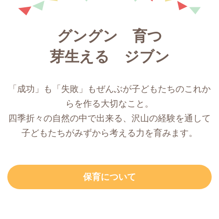
グングン 育つ
芽生える ジブン
「成功」も「失敗」もぜんぶが子どもたちのこれか
らを作る大切なこと。
四季折々の自然の中で出来る、沢山の経験を通して
子どもたちがみずから考える力を育みます。
保育について