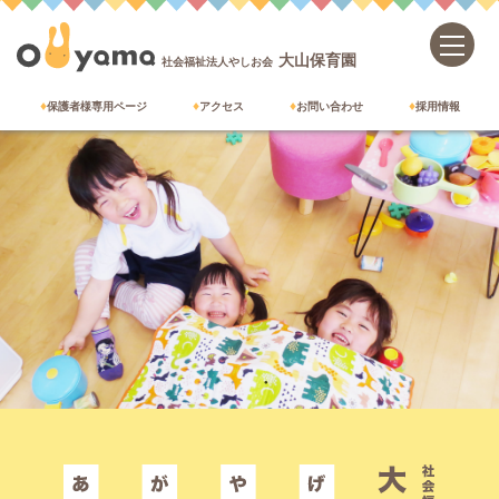
大山保育園
社会福祉法人やしお会
保護者様専用ページ
アクセス
お問い合わせ
採用情報