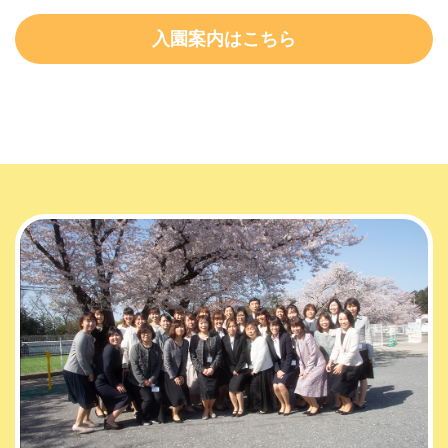
入園案内はこちら