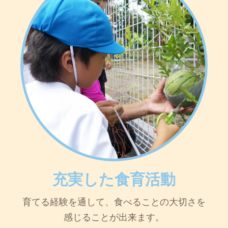
充実した食育活動
育てる経験を通して、食べることの大切さを
感じることが出来ます。