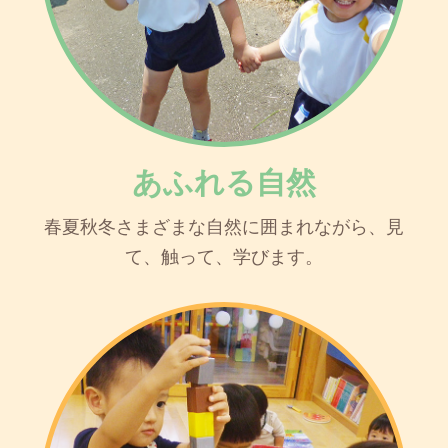
あふれる自然
春夏秋冬さまざまな自然に囲まれながら、見
て、触って、学びます。