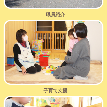
職員紹介
子育て支援