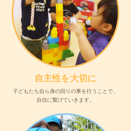
自主性を大切に
子どもたち自ら身の回りの事を行うことで、
自信に繋げていきます。