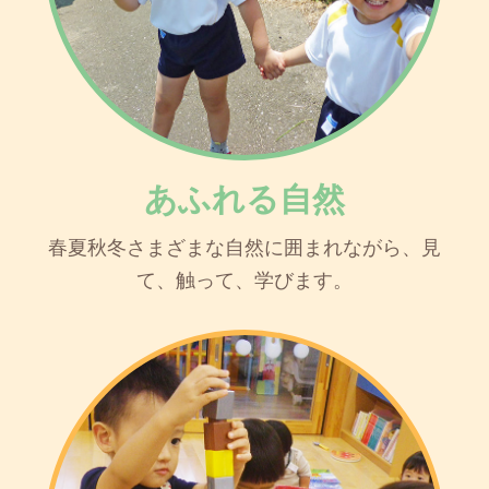
あふれる自然
春夏秋冬さまざまな自然に囲まれながら、見
て、触って、学びます。