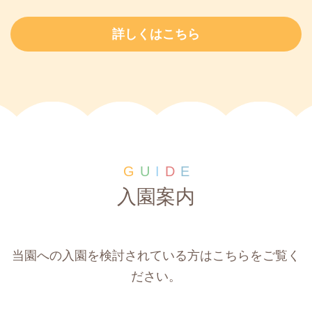
詳しくはこちら
G
U
I
D
E
入園案内
当園への入園を検討されている方はこちらをご覧く
ださい。