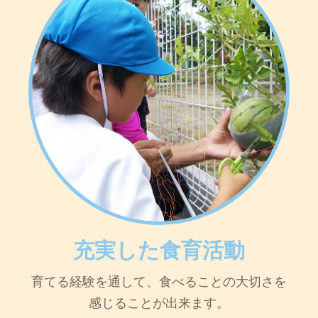
充実した食育活動
育てる経験を通して、食べることの大切さを
感じることが出来ます。