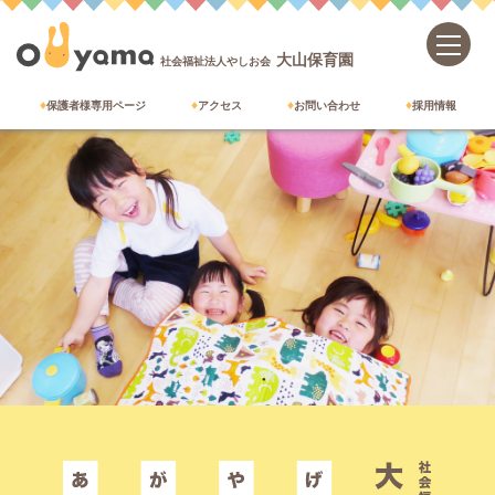
大山保育園
社会福祉法人やしお会
保護者様専用ページ
アクセス
お問い合わせ
採用情報