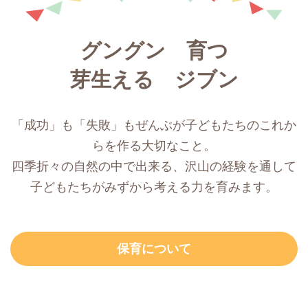
グングン 育つ
芽生える ジブン
「成功」も「失敗」もぜんぶが子どもたちのこれか
らを作る大切なこと。
四季折々の自然の中で出来る、沢山の経験を通して
子どもたちがみずから考える力を育みます。
保育について