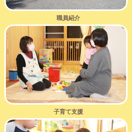
職員紹介
子育て支援