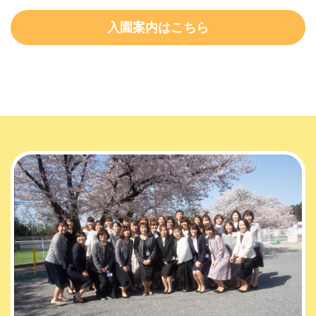
入園案内はこちら