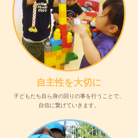
自主性を大切に
子どもたち自ら身の回りの事を行うことで、
自信に繋げていきます。