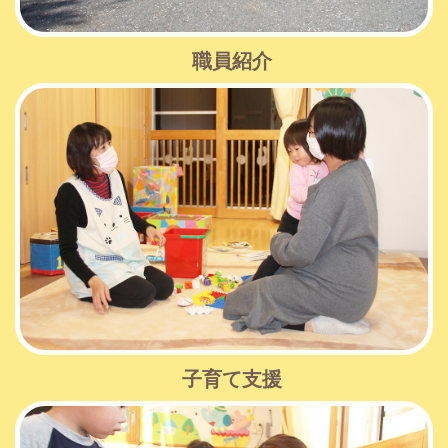
職員紹介
子育て支援