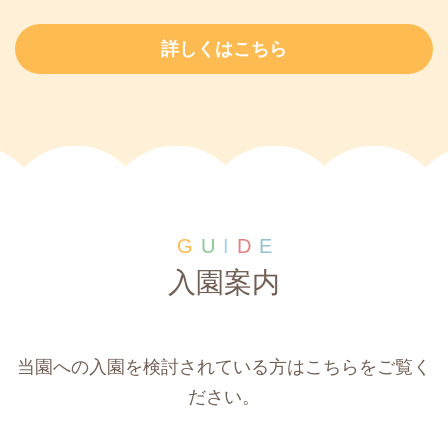
詳しくはこちら
G
U
I
D
E
入園案内
当園への入園を検討されている方はこちらをご覧く
ださい。