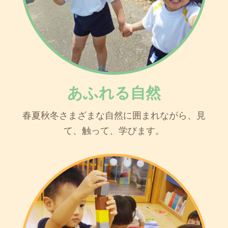
あふれる自然
春夏秋冬さまざまな自然に囲まれながら、見
て、触って、学びます。