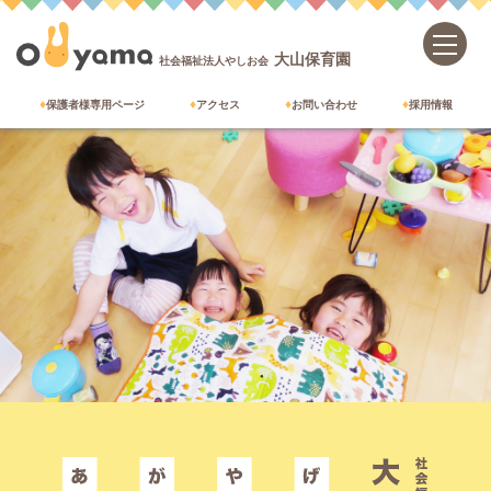
大山保育園
社会福祉法人やしお会
保護者様専用ページ
アクセス
お問い合わせ
採用情報