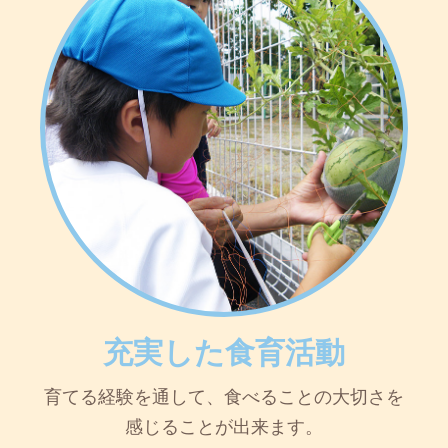
充実した食育活動
育てる経験を通して、食べることの大切さを
感じることが出来ます。