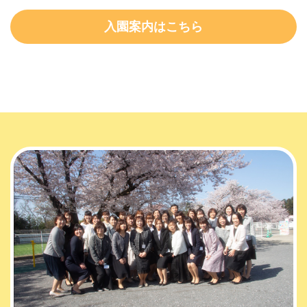
入園案内はこちら