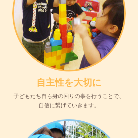
自主性を大切に
子どもたち自ら身の回りの事を行うことで、
自信に繋げていきます。