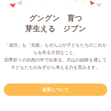
グングン 育つ
芽生える ジブン
「成功」も「失敗」もぜんぶが子どもたちのこれか
らを作る大切なこと。
四季折々の自然の中で出来る、沢山の経験を通して
子どもたちがみずから考える力を育みます。
保育について