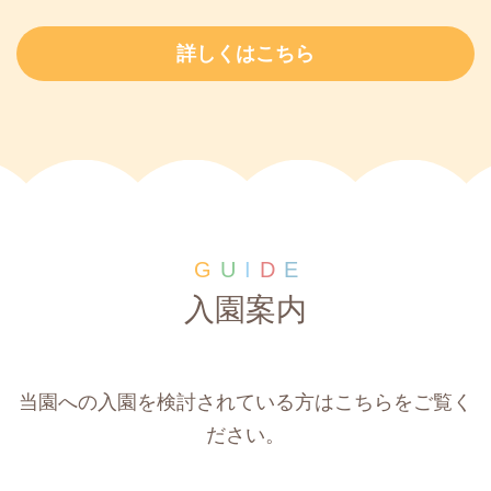
詳しくはこちら
G
U
I
D
E
入園案内
当園への入園を検討されている方はこちらをご覧く
ださい。