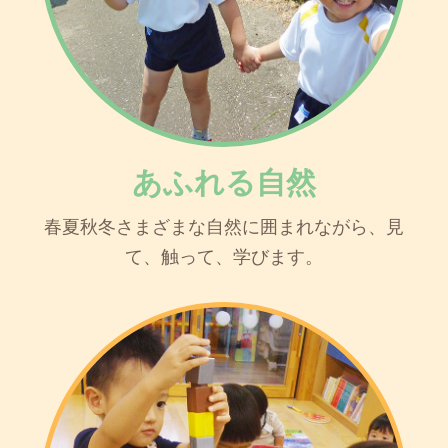
あふれる自然
春夏秋冬さまざまな自然に囲まれながら、見
て、触って、学びます。