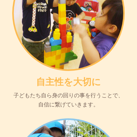
自主性を大切に
子どもたち自ら身の回りの事を行うことで、
自信に繋げていきます。