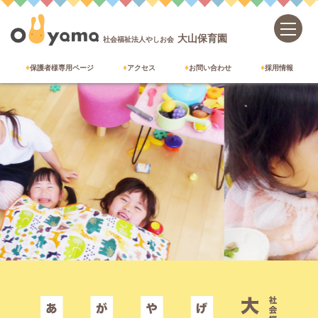
大山保育園
社会福祉法人やしお会
保護者様専用ページ
アクセス
お問い合わせ
採用情報