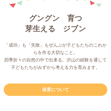
グングン 育つ
芽生える ジブン
「成功」も「失敗」もぜんぶが子どもたちのこれか
らを作る大切なこと。
四季折々の自然の中で出来る、沢山の経験を通して
子どもたちがみずから考える力を育みます。
保育について