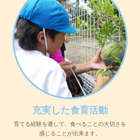
充実した食育活動
育てる経験を通して、食べることの大切さを
感じることが出来ます。