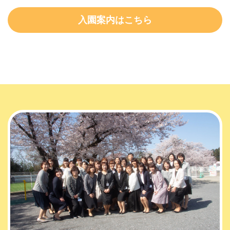
入園案内はこちら