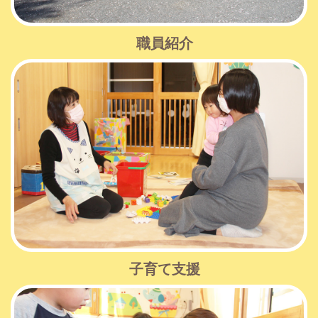
職員紹介
子育て支援