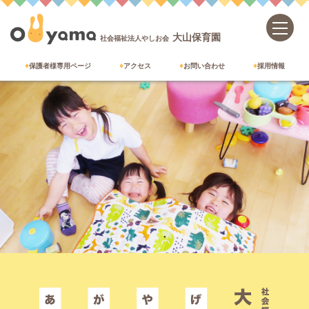
大山保育園
社会福祉法人やしお会
保護者様専用ページ
アクセス
お問い合わせ
採用情報