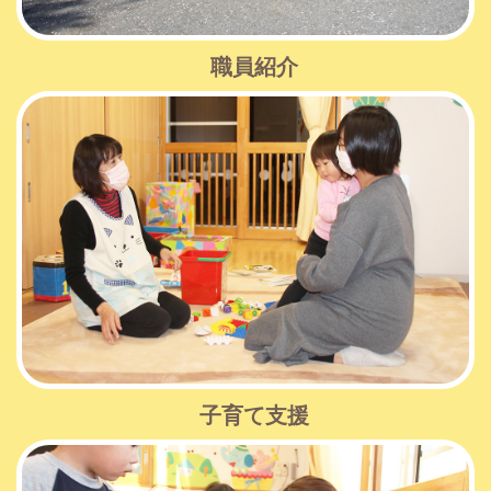
職員紹介
子育て支援