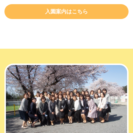
入園案内はこちら