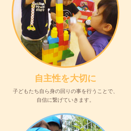
自主性を大切に
子どもたち自ら身の回りの事を行うことで、
自信に繋げていきます。