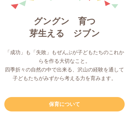
グングン 育つ
芽生える ジブン
「成功」も「失敗」もぜんぶが子どもたちのこれか
らを作る大切なこと。
四季折々の自然の中で出来る、沢山の経験を通して
子どもたちがみずから考える力を育みます。
保育について