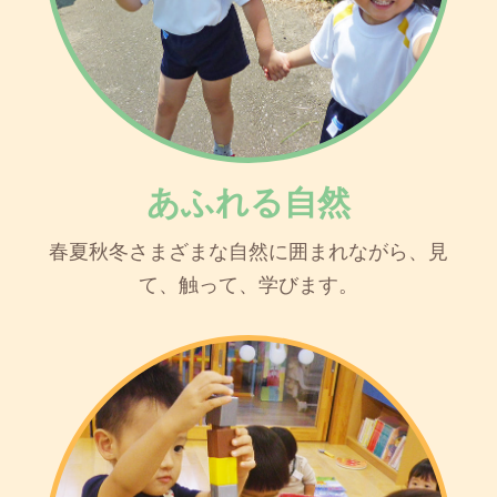
あふれる自然
春夏秋冬さまざまな自然に囲まれながら、見
て、触って、学びます。