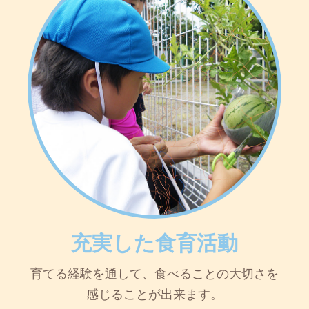
充実した食育活動
育てる経験を通して、食べることの大切さを
感じることが出来ます。