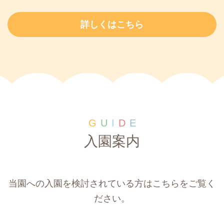
詳しくはこちら
G
U
I
D
E
入園案内
当園への入園を検討されている方はこちらをご覧く
ださい。