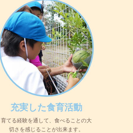
充実した食育活動
育てる経験を通して、食べることの大
切さを感じることが出来ます。