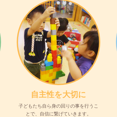
自主性を大切に
子どもたち自ら身の回りの事を行うこ
とで、自信に繋げていきます。