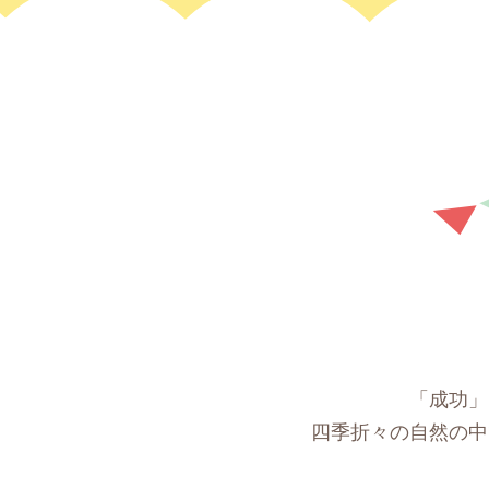
「成功」
四季折々の自然の中