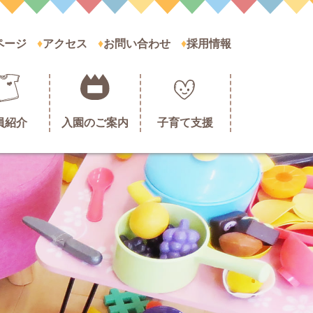
ページ
アクセス
お問い合わせ
採用情報
員紹介
入園のご案内
子育て支援