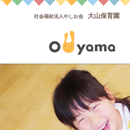
大山保育園
社会福祉法人やしお会