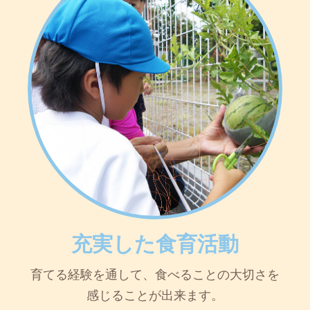
充実した食育活動
育てる経験を通して、食べることの大切さを
感じることが出来ます。