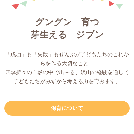
グングン 育つ
芽生える ジブン
「成功」も「失敗」もぜんぶが子どもたちのこれか
らを作る大切なこと。
四季折々の自然の中で出来る、沢山の経験を通して
子どもたちがみずから考える力を育みます。
保育について