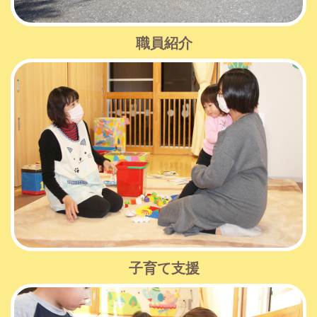
職員紹介
子育て支援