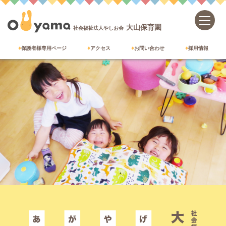
大山保育園
社会福祉法人やしお会
保護者様専用ページ
アクセス
お問い合わせ
採用情報