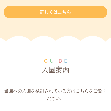
詳しくはこちら
G
U
I
D
E
入園案内
当園への入園を検討されている方はこちらをご覧く
ださい。