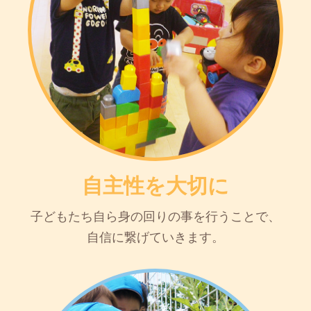
自主性を大切に
子どもたち自ら身の回りの事を行うことで、
自信に繋げていきます。