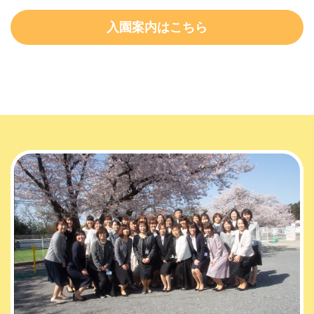
入園案内はこちら