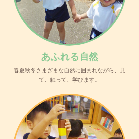
あふれる自然
春夏秋冬さまざまな自然に囲まれながら、見
て、触って、学びます。