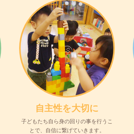
自主性を大切に
子どもたち自ら身の回りの事を行うこ
とで、自信に繋げていきます。