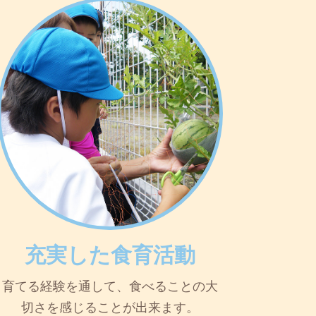
充実した食育活動
育てる経験を通して、食べることの大
切さを感じることが出来ます。