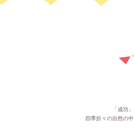
「成功」
四季折々の自然の中