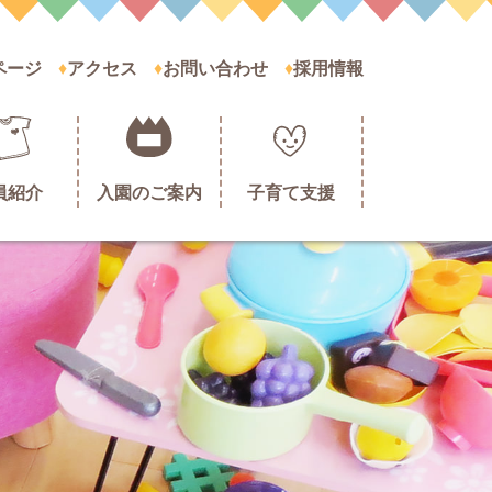
ページ
アクセス
お問い合わせ
採用情報
員紹介
入園のご案内
子育て支援