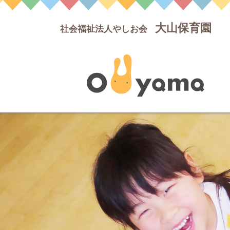
大山保育園
社会福祉法人やしお会