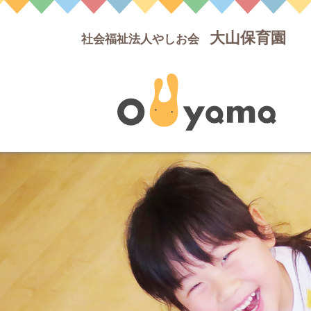
大山保育園
社会福祉法人やしお会