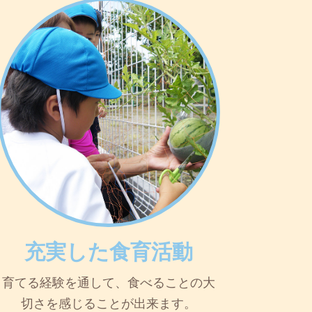
充実した食育活動
育てる経験を通して、食べることの大
切さを感じることが出来ます。