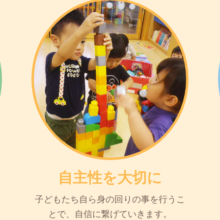
自主性を大切に
子どもたち自ら身の回りの事を行うこ
とで、自信に繋げていきます。