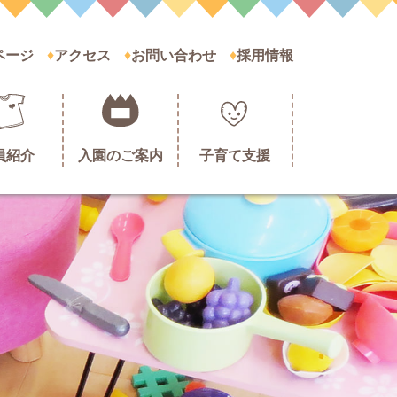
ページ
アクセス
お問い合わせ
採用情報
員紹介
入園のご案内
子育て支援