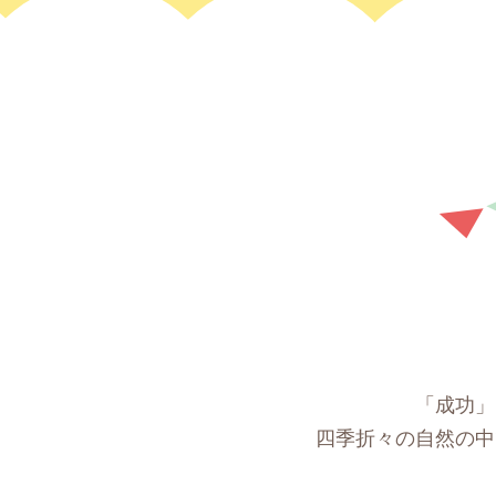
「成功」
四季折々の自然の中