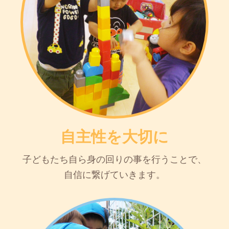
自主性を大切に
子どもたち自ら身の回りの事を行うことで、
自信に繋げていきます。