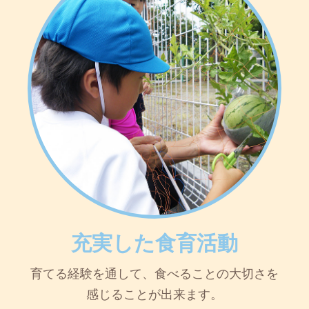
充実した食育活動
育てる経験を通して、食べることの大切さを
感じることが出来ます。