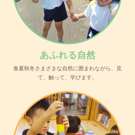
あふれる自然
春夏秋冬さまざまな自然に囲まれながら、見
て、触って、学びます。