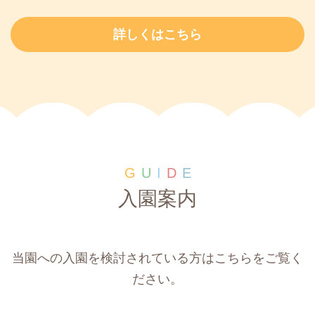
詳しくはこちら
G
U
I
D
E
入園案内
当園への入園を検討されている方はこちらをご覧く
ださい。