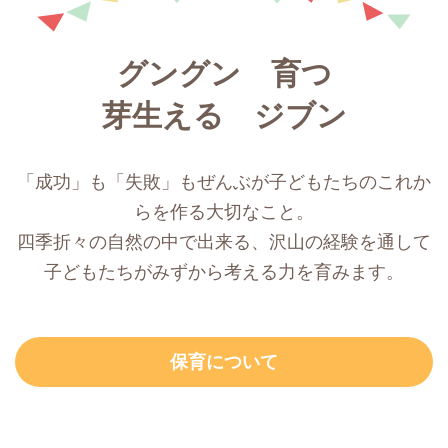
グングン 育つ
芽生える ジブン
「成功」も「失敗」もぜんぶが子どもたちのこれか
らを作る大切なこと。
四季折々の自然の中で出来る、沢山の経験を通して
子どもたちがみずから考える力を育みます。
保育について