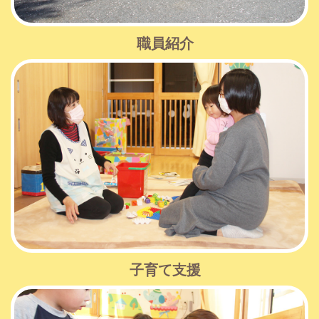
職員紹介
子育て支援