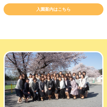
入園案内はこちら