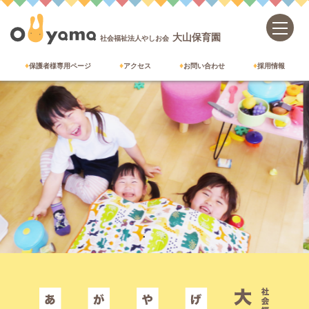
大山保育園
社会福祉法人やしお会
保護者様専用ページ
アクセス
お問い合わせ
採用情報