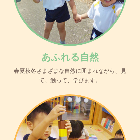
あふれる自然
春夏秋冬さまざまな自然に囲まれながら、見
て、触って、学びます。