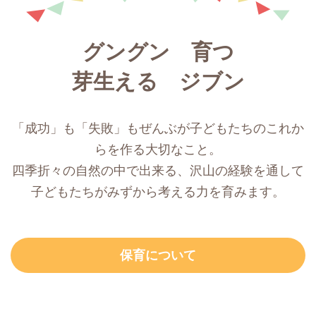
グングン 育つ
芽生える ジブン
「成功」も「失敗」もぜんぶが子どもたちのこれか
らを作る大切なこと。
四季折々の自然の中で出来る、沢山の経験を通して
子どもたちがみずから考える力を育みます。
保育について