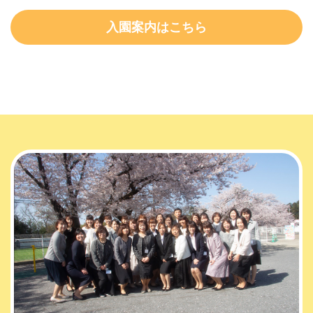
入園案内はこちら