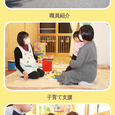
職員紹介
子育て支援