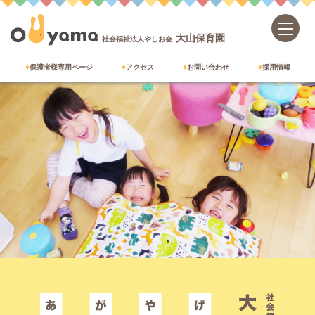
大山保育園
社会福祉法人やしお会
保護者様専用ページ
アクセス
お問い合わせ
採用情報