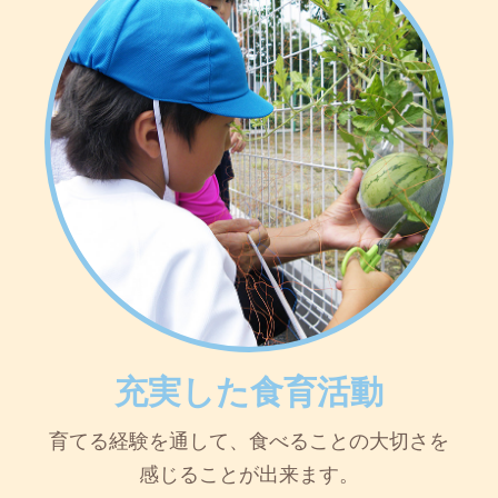
充実した食育活動
育てる経験を通して、食べることの大切さを
感じることが出来ます。