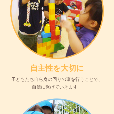
自主性を大切に
子どもたち自ら身の回りの事を行うことで、
自信に繋げていきます。