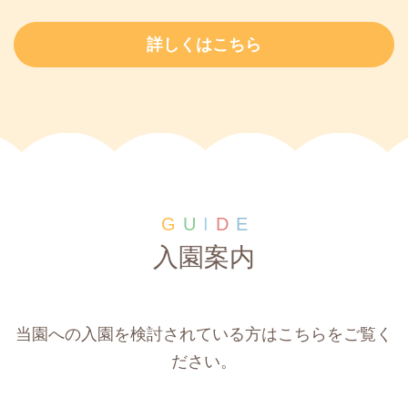
詳しくはこちら
G
U
I
D
E
入園案内
当園への入園を検討されている方はこちらをご覧く
ださい。