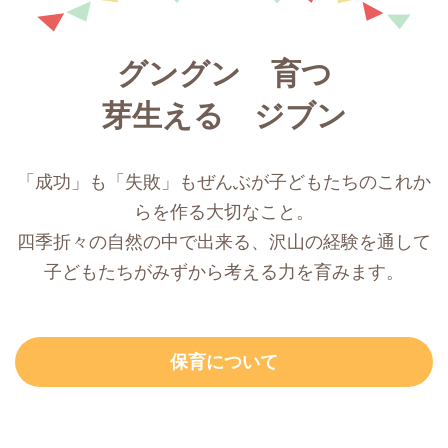
グングン 育つ
芽生える ジブン
「成功」も「失敗」もぜんぶが子どもたちのこれか
らを作る大切なこと。
四季折々の自然の中で出来る、沢山の経験を通して
子どもたちがみずから考える力を育みます。
保育について