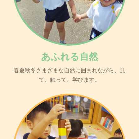
あふれる自然
春夏秋冬さまざまな自然に囲まれながら、見
て、触って、学びます。