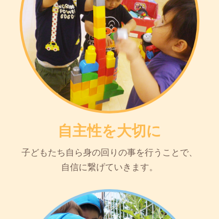
自主性を大切に
子どもたち自ら身の回りの事を行うことで、
自信に繋げていきます。