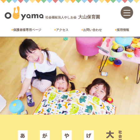
大山保育園
社会福祉法人やしお会
保護者様専用ページ
アクセス
お問い合わせ
採用情報