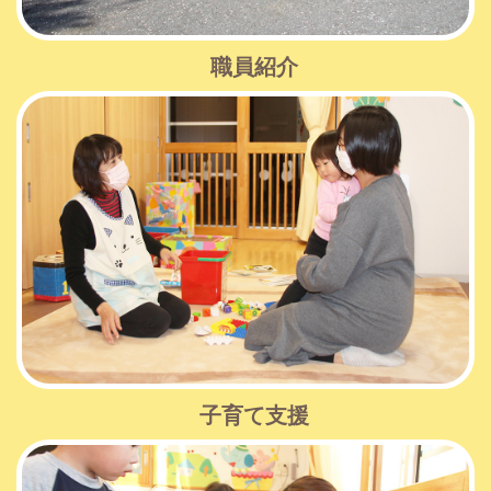
職員紹介
子育て支援