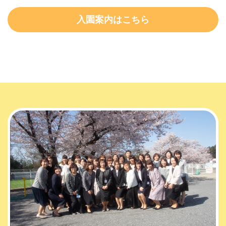
入園案内はこちら