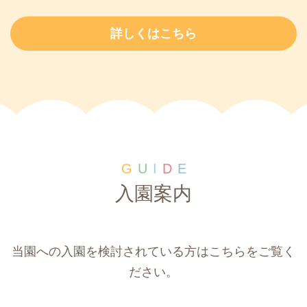
詳しくはこちら
G
U
I
D
E
入園案内
当園への入園を検討されている方はこちらをご覧く
ださい。