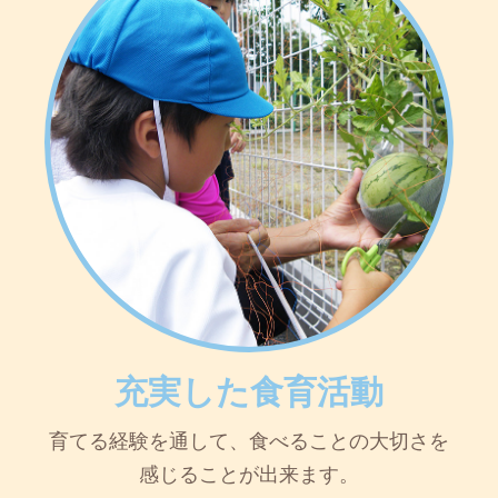
充実した食育活動
育てる経験を通して、食べることの大切さを
感じることが出来ます。